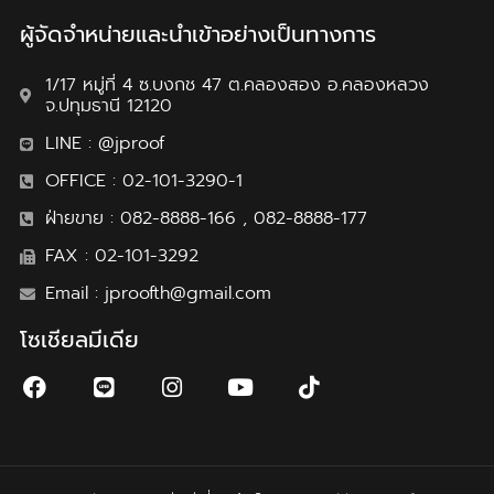
ผู้จัดจำหน่ายและนำเข้าอย่างเป็นทางการ
1/17 หมู่ที่ 4 ซ.บงกช 47 ต.คลองสอง อ.คลองหลวง
จ.ปทุมธานี 12120
LINE : @jproof
OFFICE : 02-101-3290-1
ฝ่ายขาย : 082-8888-166 , 082-8888-177
FAX : 02-101-3292
Email : jproofth@gmail.com
โซเชียลมีเดีย