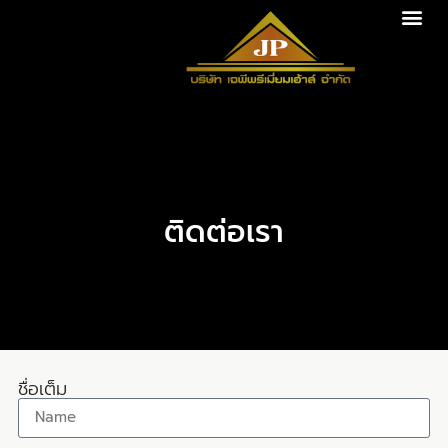
ติดต่อเรา
ชื่อเต็ม