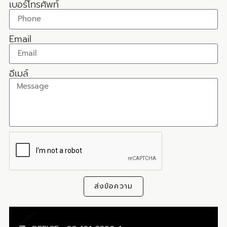
เบอร์โทรศัพท์
Email
อีเมล์
ส่งข้อความ