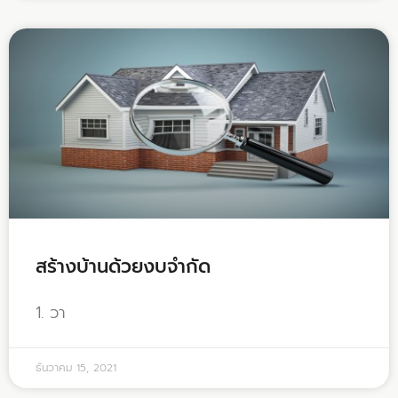
สร้างบ้านด้วยงบจำกัด
1. วา
ธันวาคม 15, 2021