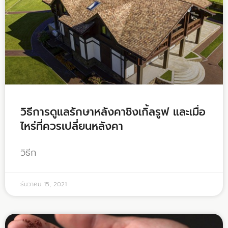
วิธีการดูแลรักษาหลังคาชิงเกิ้ลรูฟ และเมื่อ
ไหร่ที่ควรเปลี่ยนหลังคา
วิธีก
ธันวาคม 15, 2021