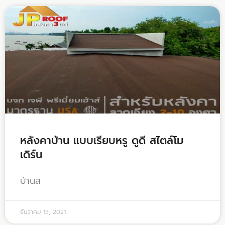
หลังคาบ้าน แบบเรียบหรู ดูดี สไตล์โม
เดิร์น
บ้านส
ธันวาคม 15, 2021