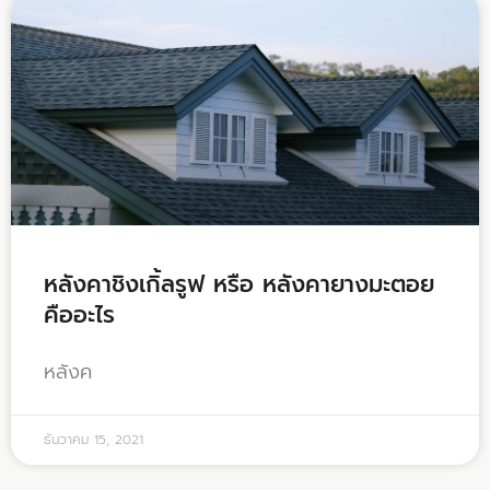
หลังคาชิงเกิ้ลรูฟ หรือ หลังคายางมะตอย
คืออะไร
หลังค
ธันวาคม 15, 2021